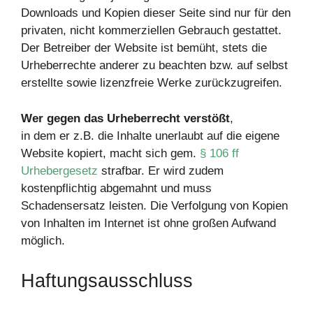
Downloads und Kopien dieser Seite sind nur für den
privaten, nicht kommerziellen Gebrauch gestattet.
Der Betreiber der Website ist bemüht, stets die
Urheberrechte anderer zu beachten bzw. auf selbst
erstellte sowie lizenzfreie Werke zurückzugreifen.
Wer gegen das Urheberrecht verstößt
,
in dem er z.B. die Inhalte unerlaubt auf die eigene
Website kopiert, macht sich gem.
§ 106 ff
Urhebergesetz
strafbar. Er wird zudem
kostenpflichtig abgemahnt und muss
Schadensersatz leisten. Die Verfolgung von Kopien
von Inhalten im Internet ist ohne großen Aufwand
möglich.
Haftungsausschluss