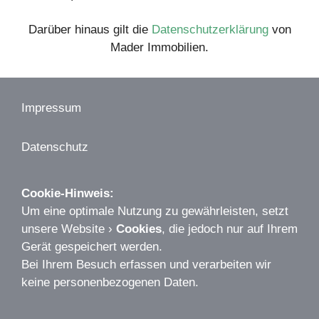
Darüber hinaus gilt die
Datenschutzerklärung
von
Mader Immobilien.
Impressum
Datenschutz
Cookie-Hinweis:
Um eine optimale Nutzung zu gewährleisten, setzt
unsere Website ›
Cookies
, die jedoch nur auf Ihrem
Gerät gespeichert werden.
Bei Ihrem Besuch erfassen und verarbeiten wir
keine personenbezogenen Daten.