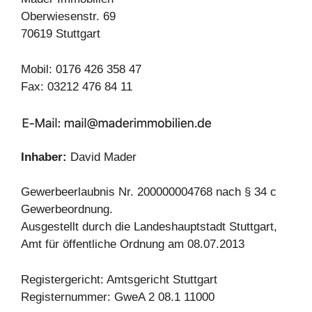
Oberwiesenstr. 69
70619 Stuttgart
Mobil: 0176 426 358 47
Fax: 03212 476 84 11
Inhaber:
David Mader
Gewerbeerlaubnis Nr. 200000004768 nach § 34 c
Gewerbeordnung.
Ausgestellt durch die Landeshauptstadt Stuttgart,
Amt für öffentliche Ordnung am 08.07.2013
Registergericht: Amtsgericht Stuttgart
Registernummer: GweA 2 08.1 11000