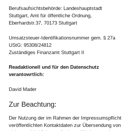
Berufsaufsichtsbehörde: Landeshauptstadt
Stuttgart, Amt für öffentliche Ordnung,
Eberhardstr.37, 70173 Stuttgart
Umsatzsteuer-Identifikationsnummer gem. § 27a
UStG: 95308/24812
Zuständiges Finanzamt Stuttgart II
Readaktionell und für den Datenschutz
verantowrtlich:
David Mader
Zur Beachtung:
Der Nutzung der im Rahmen der Impressumspflicht
veröffentlichten Kontaktdaten zur Übersendung von