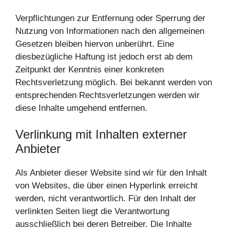
Verpflichtungen zur Entfernung oder Sperrung der
Nutzung von Informationen nach den allgemeinen
Gesetzen bleiben hiervon unberührt. Eine
diesbezügliche Haftung ist jedoch erst ab dem
Zeitpunkt der Kenntnis einer konkreten
Rechtsverletzung möglich. Bei bekannt werden von
entsprechenden Rechtsverletzungen werden wir
diese Inhalte umgehend entfernen.
Verlinkung mit Inhalten externer
Anbieter
Als Anbieter dieser Website sind wir für den Inhalt
von Websites, die über einen Hyperlink erreicht
werden, nicht verantwortlich. Für den Inhalt der
verlinkten Seiten liegt die Verantwortung
ausschließlich bei deren Betreiber. Die Inhalte