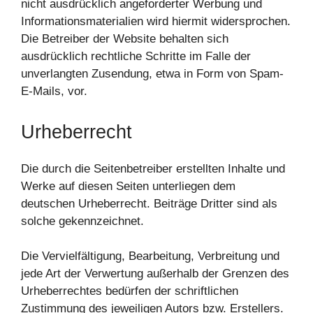
nicht ausdrücklich angeforderter Werbung und
Informationsmaterialien wird hiermit widersprochen.
Die Betreiber der Website behalten sich
ausdrücklich rechtliche Schritte im Falle der
unverlangten Zusendung, etwa in Form von Spam-
E-Mails, vor.
Urheberrecht
Die durch die Seitenbetreiber erstellten Inhalte und
Werke auf diesen Seiten unterliegen dem
deutschen Urheberrecht. Beiträge Dritter sind als
solche gekennzeichnet.
Die Vervielfältigung, Bearbeitung, Verbreitung und
jede Art der Verwertung außerhalb der Grenzen des
Urheberrechtes bedürfen der schriftlichen
Zustimmung des jeweiligen Autors bzw. Erstellers.