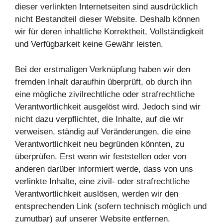
dieser verlinkten Internetseiten sind ausdrücklich
nicht Bestandteil dieser Website. Deshalb können
wir für deren inhaltliche Korrektheit, Vollständigkeit
und Verfügbarkeit keine Gewähr leisten.
Bei der erstmaligen Verknüpfung haben wir den
fremden Inhalt daraufhin überprüft, ob durch ihn
eine mögliche zivilrechtliche oder strafrechtliche
Verantwortlichkeit ausgelöst wird. Jedoch sind wir
nicht dazu verpflichtet, die Inhalte, auf die wir
verweisen, ständig auf Veränderungen, die eine
Verantwortlichkeit neu begründen könnten, zu
überprüfen. Erst wenn wir feststellen oder von
anderen darüber informiert werde, dass von uns
verlinkte Inhalte, eine zivil- oder strafrechtliche
Verantwortlichkeit auslösen, werden wir den
entsprechenden Link (sofern technisch möglich und
zumutbar) auf unserer Website entfernen.