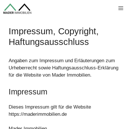
Zum
Me
Inhalt
springen
Impressum, Copyright,
Haftungsausschluss
Angaben zum Impressum und Erläuterungen zum
Urheberrecht sowie Haftungsausschluss-Erklärung
für die Website von Mader Immobilien.
Impressum
Dieses Impressum gilt für die Website
https://maderimmobilien.de
Mader Immobilien