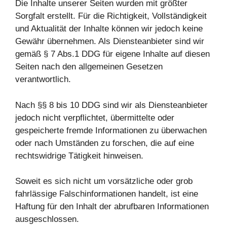
Die Inhalte unserer Seiten wurden mit größter
Sorgfalt erstellt. Für die Richtigkeit, Vollständigkeit
und Aktualität der Inhalte können wir jedoch keine
Gewähr übernehmen. Als Diensteanbieter sind wir
gemäß § 7 Abs.1 DDG für eigene Inhalte auf diesen
Seiten nach den allgemeinen Gesetzen
verantwortlich.
Nach §§ 8 bis 10 DDG sind wir als Diensteanbieter
jedoch nicht verpflichtet, übermittelte oder
gespeicherte fremde Informationen zu überwachen
oder nach Umständen zu forschen, die auf eine
rechtswidrige Tätigkeit hinweisen.
Soweit es sich nicht um vorsätzliche oder grob
fahrlässige Falschinformationen handelt, ist eine
Haftung für den Inhalt der abrufbaren Informationen
ausgeschlossen.